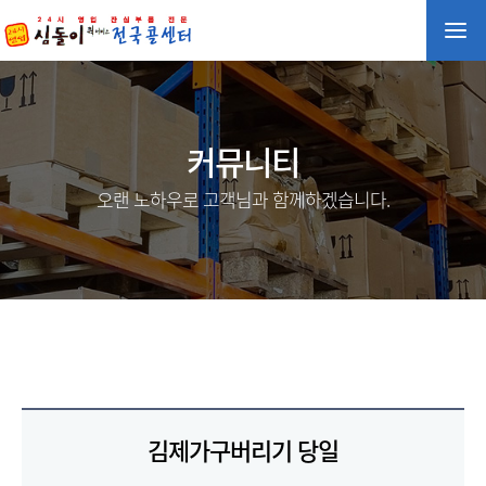
커뮤니티
오랜 노하우로 고객님과 함께하겠습니다.
김제가구버리기 당일