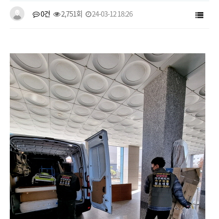
0건
2,751회
24-03-12 18:26